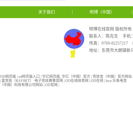
关于我们
|
明博（中国）
明博在线官网 版权所有
联系人：陈先生
手机：1
传真：0769-82257217
地址：东莞市大朗镇新马
OD网页版
|
od网页版入口
|
华亿网页版_华亿（中国）官方
|
竞技宝（中国）官方网站
|
雷竞技（RAYBET）·电子竞技赛事官网
|
OD在线体育网
|
OD在线
|
leyu.乐鱼电竞
（中国）科技有限公司网站
|
OD官网
|