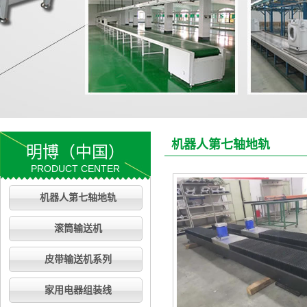
机器人第七轴地轨
明博（中国）
PRODUCT CENTER
机器人第七轴地轨
滚筒输送机
皮带输送机系列
家用电器组装线