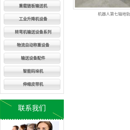
重载链板输送机
机器人第七轴地
工业升降机设备
转弯机输送设备系列
物流自动称重设备
输送设备配件
智能码垛机
伸缩皮带机
联系我们