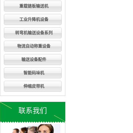
重载链板输送机
工业升降机设备
转弯机输送设备系列
物流自动称重设备
输送设备配件
智能码垛机
伸缩皮带机
联系我们