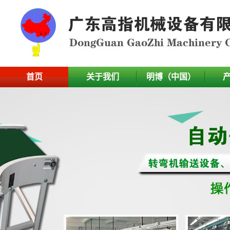
首页
关于我们
明博（中国）