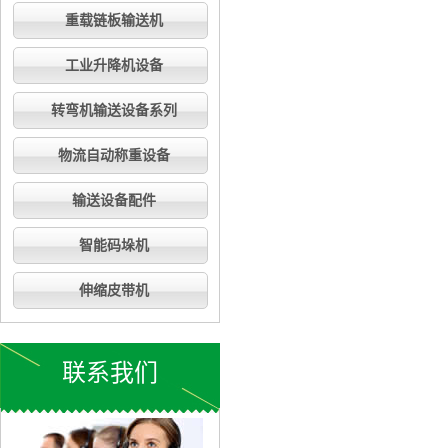
重载链板输送机
工业升降机设备
转弯机输送设备系列
物流自动称重设备
输送设备配件
智能码垛机
伸缩皮带机
联系我们