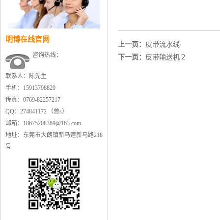
明博在线官网
上一页：
皮带流水线
咨询热线：
下一页：
皮带输送机２
联系人：陈先生
手机：15913798829
传真：0769-82257217
QQ：274841172 （曾s）
邮箱：18675208389@163.com
地址：东莞市大朗镇新马莲新马路218
号